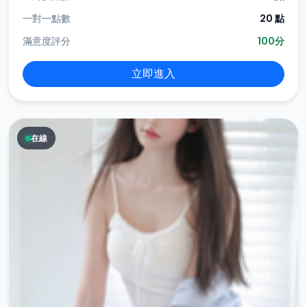
一對一點數
20 點
滿意度評分
100分
立即進入
在線