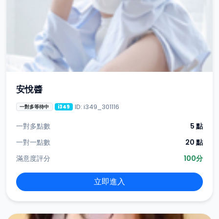
安悅醬
ID: i349_301116
一對多等待中
i349
一對多點數
5 點
一對一點數
20 點
滿意度評分
100分
立即進入