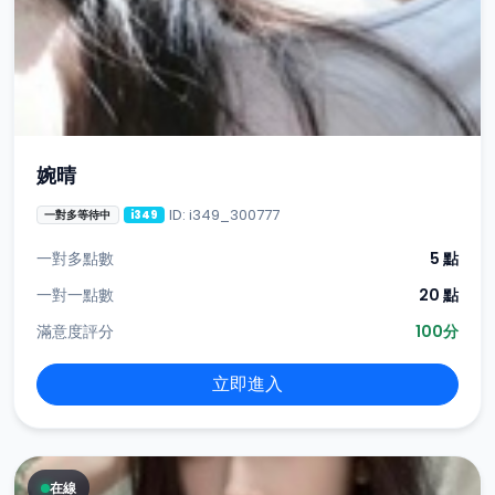
婉晴
ID: i349_300777
一對多等待中
i349
一對多點數
5 點
一對一點數
20 點
滿意度評分
100分
立即進入
在線