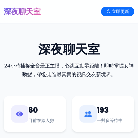
深夜聊天室
立即更新
深夜聊天室
24小時捕捉全台最正主播，心跳互動零距離！即時掌握女神
動態，帶您走進最真實的視訊交友新境界。
60
193
目前在線人數
一對多等待中