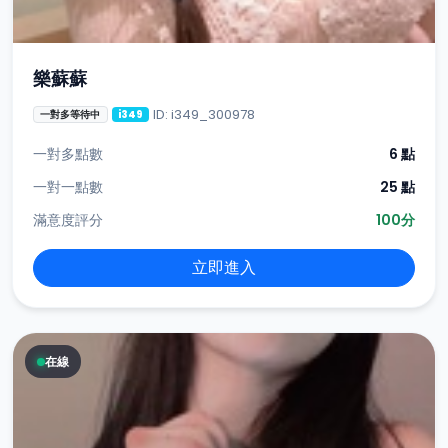
樂蘇蘇
ID: i349_300978
一對多等待中
i349
一對多點數
6 點
一對一點數
25 點
滿意度評分
100分
立即進入
在線