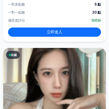
一對多點數
5 點
一對一點數
20 點
滿意度評分
100分
立即進入
在線