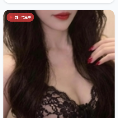
一對一忙線中