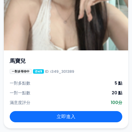
馬寶兒
ID: i349_301389
一對多等待中
i349
一對多點數
5 點
一對一點數
20 點
滿意度評分
100分
立即進入