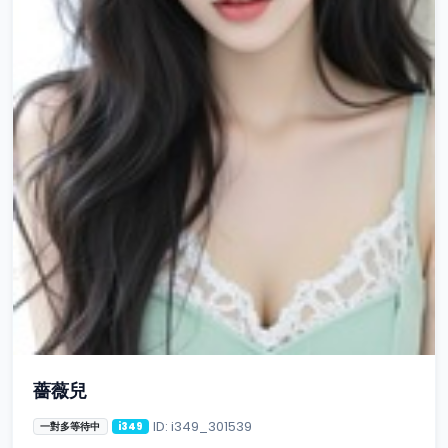
薔薇兒
ID: i349_301539
一對多等待中
i349